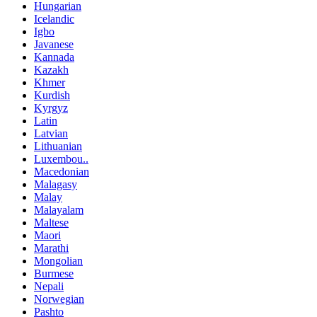
Hungarian
Icelandic
Igbo
Javanese
Kannada
Kazakh
Khmer
Kurdish
Kyrgyz
Latin
Latvian
Lithuanian
Luxembou..
Macedonian
Malagasy
Malay
Malayalam
Maltese
Maori
Marathi
Mongolian
Burmese
Nepali
Norwegian
Pashto