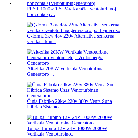
FLYT 1000w 12v 24v Karaĉiaj ventoturbinoj
horizontalaj ...
Q-forma 3kw 48v 220v Alternativa senkerna
vertikala kun...
Alt-efika 20KW Vertikala Ventoturbina
Generatoro ...
Ĉinia Fabriko 20kw 220v 380v Venta Suna
Hibrida Sistemo ...
Tulipa Turbino 12V 24V 1000W 2000W
Vertikala Ventoturbino...