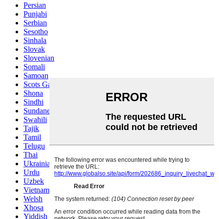
Persian
Punjabi
Serbian
Sesotho
Sinhala
Slovak
Slovenian
Somali
Samoan
Scots Gaelic
Shona
Sindhi
Sundanese
Swahili
Tajik
Tamil
Telugu
Thai
Ukrainian
Urdu
Uzbek
Vietnamese
Welsh
Xhosa
Yiddish