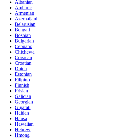
Albanian
Amharic
Armenian
Azerbaijani
Belarusian
Bengali
Bosnian
Bulgarian
Cebuano
Chichewa
Corsican
Croatian
Dutch
Estonian
Filipino
Finnish
Frisian
Galician
Georgian
Gujarati
Haitian
Hausa
Hawaiian
Hebrew
Hmong