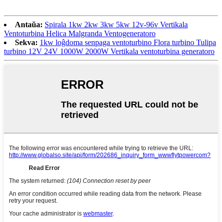
Antaŭa:
Spirala 1kw 2kw 3kw 5kw 12v-96v Vertikala
Ventoturbina Helica Malgranda Ventogeneratoro
Sekva:
1kw loĝdoma senpaga ventoturbino Flora turbino Tulipa
turbino 12V 24V 1000W 2000W Vertikala ventoturbina generatoro