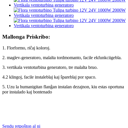
Mallonga Priskribo:
1. Florformo, riĉaj koloroj.
2. maglev-generatoro, malalta tordmomanto, facile ekfunkciigebla.
3. vertikala ventoturbina generatoro, tre malalta bruo.
4.2 klingoj, facile instaleblaj kaj ŝpareblaj por spaco.
5. Uzu la humanigitan flanĝan instalan dezajnon, kiu estas oportuna
por instalado kaj bontenado
Sendu retpoŝton al ni