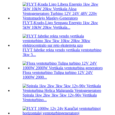
FLYT-Krado-Ligo Senpaga Energio 1kw 2kw
5kW 10kW 20kw Vertikala...
FLYT fabrike rekta vendo vertikala ventoturbino
3kw 5...
Flora ventoturbino Tulipa turbino 12V 24V
1000W 2000...
Spirala 1kw 2kw 3kw 5kw 12v-96v Vertikala
Ventoturbino...