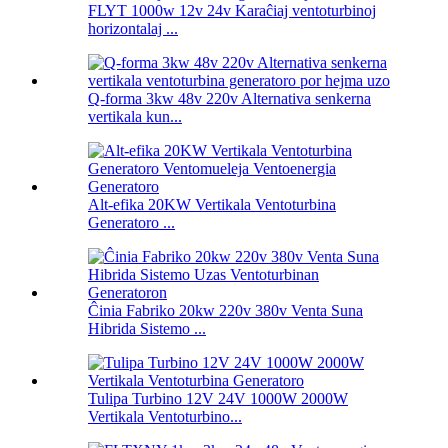
FLYT 1000w 12v 24v Karaĉiaj ventoturbinoj
horizontalaj ...
Q-forma 3kw 48v 220v Alternativa senkerna
vertikala kun...
Alt-efika 20KW Vertikala Ventoturbina
Generatoro ...
Ĉinia Fabriko 20kw 220v 380v Venta Suna
Hibrida Sistemo ...
Tulipa Turbino 12V 24V 1000W 2000W
Vertikala Ventoturbino...