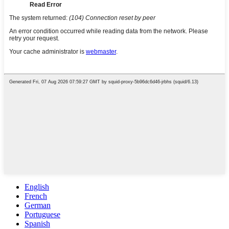
English
French
German
Portuguese
Spanish