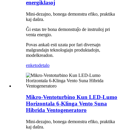
energiklasoj
Mini-dezajno, bonega demonstra efiko, praktika
kaj daŭra.
Ĝi estas tre bona demonstraĵo de instruiloj pri
venta energio.
Povas ankaŭ esti uzata por fari diversajn
malgrandajn teknologiajn produktadojn,
modelkreadon.
enketo
detalo
Mikro-Ventoturbino Kun LED-Lumo
Horizontala 6-Klinga Vento Suna
Hibrida Ventogeneratoro
Mini-dezajno, bonega demonstra efiko, praktika
kaj daŭra.