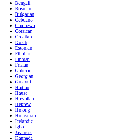
Bengali
Bosnian
Bulgarian
Cebuano
Chichewa
Corsican
Croatian
Dutch
Estonian
Filipino
Finnish
Frisian
Galician
Georgian
Gujarati
Haitian
Hausa
Hawaiian
Hebrew
Hmong
Hungarian
Icelandic
Igbo
Javanese
Kannada