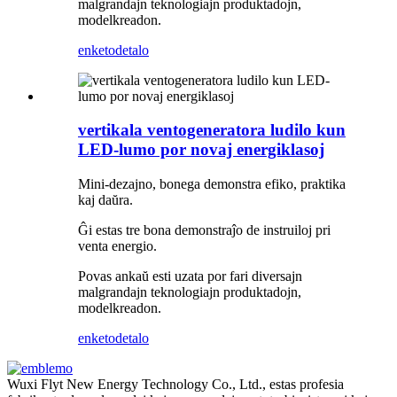
malgrandajn teknologiajn produktadojn,
modelkreadon.
enketo
detalo
vertikala ventogeneratora ludilo kun
LED-lumo por novaj energiklasoj
Mini-dezajno, bonega demonstra efiko, praktika
kaj daŭra.
Ĝi estas tre bona demonstraĵo de instruiloj pri
venta energio.
Povas ankaŭ esti uzata por fari diversajn
malgrandajn teknologiajn produktadojn,
modelkreadon.
enketo
detalo
Wuxi Flyt New Energy Technology Co., Ltd., estas profesia