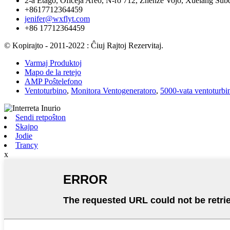
2-a Etaĝo, Oficeja Areo, N-ro 712, Zhenze Vojo, Xuelang Subdi
+8617712364459
jenifer@wxflyt.com
+86 17712364459
© Kopirajto - 2011-2022 : Ĉiuj Rajtoj Rezervitaj.
Varmaj Produktoj
Mapo de la retejo
AMP Poŝtelefono
Ventoturbino
,
Monitora Ventogeneratoro
,
5000-vata ventoturbi
Sendi retpoŝton
Skajpo
Jodie
Trancy
x