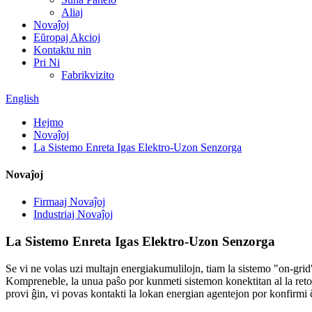
Aliaj
Novaĵoj
Eŭropaj Akcioj
Kontaktu nin
Pri Ni
Fabrikvizito
English
Hejmo
Novaĵoj
La Sistemo Enreta Igas Elektro-Uzon Senzorga
Novaĵoj
Firmaaj Novaĵoj
Industriaj Novaĵoj
La Sistemo Enreta Igas Elektro-Uzon Senzorga
Se vi ne volas uzi multajn energiakumulilojn, tiam la sistemo "on-grid
Kompreneble, la unua paŝo por kunmeti sistemon konektitan al la reto e
provi ĝin, vi povas kontakti la lokan energian agentejon por konfirmi 