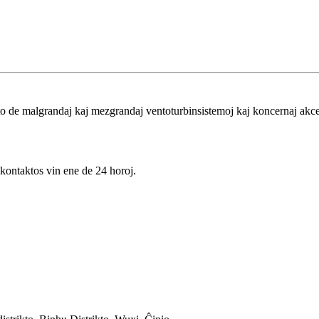
o de malgrandaj kaj mezgrandaj ventoturbinsistemoj kaj koncernaj akce
i kontaktos vin ene de 24 horoj.