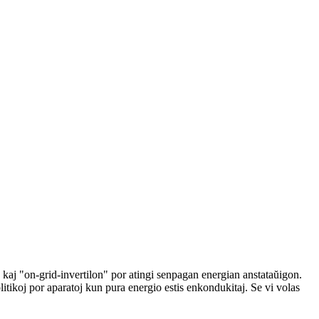
 kaj "on-grid-invertilon" por atingi senpagan energian anstataŭigon.
itikoj por aparatoj kun pura energio estis enkondukitaj. Se vi volas