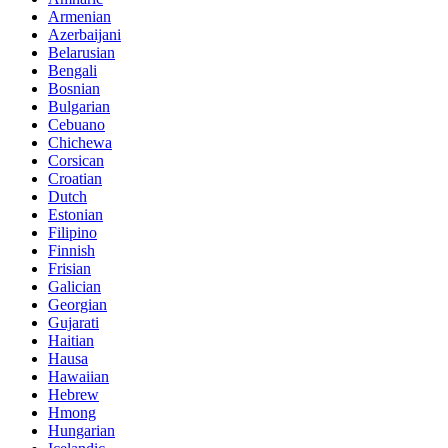
Armenian
Azerbaijani
Belarusian
Bengali
Bosnian
Bulgarian
Cebuano
Chichewa
Corsican
Croatian
Dutch
Estonian
Filipino
Finnish
Frisian
Galician
Georgian
Gujarati
Haitian
Hausa
Hawaiian
Hebrew
Hmong
Hungarian