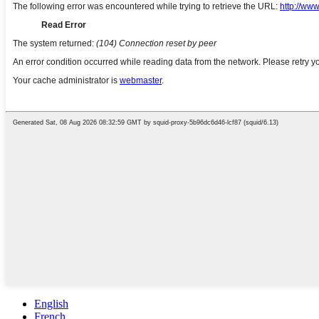
English
French