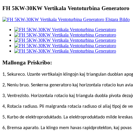
FH 5KW-30KW Vertikala Ventoturbina Generatoro
Mallonga Priskribo:
1, Sekureco. Uzante vertikalajn klingojn kaj triangulan duoblan apo
2, Neniu bruo. Senkerna generatoro kaj horizontala rotacio kun avia
3, Ventrezisto. Horizontala rotacio kaj triangula duobla pivota dez
4, Rotacia radiuso. Pli malgranda rotacia radiuso ol aliaj tipoj de v
5, Kurbo de elektroproduktado. La elektroproduktado milde kreskas, ĝ
6, Bremsa aparato. La klingo mem havas rapidprotekton, kaj pova