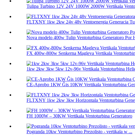
Tulipa Turbino 12V 24V 1000W 2000W Vertikala Ventot
FLTXNY 1kw 2kw 24v 48v Ventoenergia Generacia Tur
Nova modelo 400w Tulip Ventoturbina Generatoro Por H
FX 400w-800w Senkerna Magleva Vertikala Ventoturbi
1kw 2kw 3kw 5kw 12v-96v Vertikala Ventoturbina Helic
CE-Aprobo 1KW Ĝis 10KW Vertikala Ventoturbina Gene
FLTXNY 1kw 2kw 3kw Horizontala Ventoturbina Genera
FH 1000W – 30KW Vertikala Ventoturbina Generatoro
Pogranda 10kw Ventoturbino Prezolisto - vertikala w ...