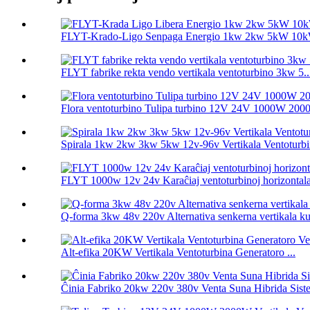
FLYT-Krado-Ligo Senpaga Energio 1kw 2kw 5kW 10kW 
FLYT fabrike rekta vendo vertikala ventoturbino 3kw 5..
Flora ventoturbino Tulipa turbino 12V 24V 1000W 2000.
Spirala 1kw 2kw 3kw 5kw 12v-96v Vertikala Ventoturbin
FLYT 1000w 12v 24v Karaĉiaj ventoturbinoj horizontalaj
Q-forma 3kw 48v 220v Alternativa senkerna vertikala ku
Alt-efika 20KW Vertikala Ventoturbina Generatoro ...
Ĉinia Fabriko 20kw 220v 380v Venta Suna Hibrida Siste