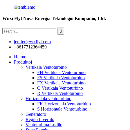
Wuxi Flyt Nova Energia Teknologio Kompanio, Ltd.
jenifer@wxflyt.com
+8617712364459
Hejmo
Produktoj
Vertikala Ventoturbino
FH Vertikala Ventoturbino
FS Vertikala Ventoturbino
FX Vertikala Ventoturbino
Q Vertikala Ventoturbino
R Vertikala Ventoturbino
Horizontala ventoturbino
FK Horizontala Ventoturbino
S Horizontala Ventoturbino
Generatoro
Regilo Invertilo
Ventoturbina Ludilo
Suna Panelo