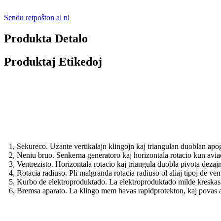
Sendu retpoŝton al ni
Produkta Detalo
Produktaj Etikedoj
Video
Trajtoj
1, Sekureco. Uzante vertikalajn klingojn kaj triangulan duoblan apo
2, Neniu bruo. Senkerna generatoro kaj horizontala rotacio kun aviad
3, Ventrezisto. Horizontala rotacio kaj triangula duobla pivota deza
4, Rotacia radiuso. Pli malgranda rotacia radiuso ol aliaj tipoj de ve
5, Kurbo de elektroproduktado. La elektroproduktado milde kreskas, 
6, Bremsa aparato. La klingo mem havas rapidprotekton, kaj povas
Specifoj