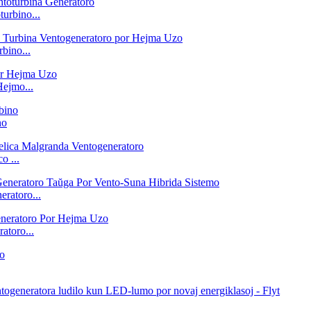
urbino...
bino...
ejmo...
no
o ...
ratoro...
toro...