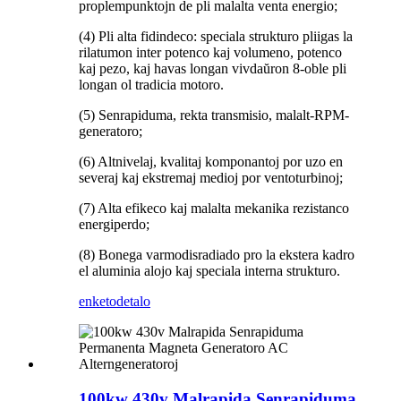
proplempunktojn de pli malalta venta energio;
(4) Pli alta fidindeco: speciala strukturo pliigas la
rilatumon inter potenco kaj volumeno, potenco
kaj pezo, kaj havas longan vivdaŭron 8-oble pli
longan ol tradicia motoro.
(5) Senrapiduma, rekta transmisio, malalt-RPM-
generatoro;
(6) Altnivelaj, kvalitaj komponantoj por uzo en
severaj kaj ekstremaj medioj por ventoturbinoj;
(7) Alta efikeco kaj malalta mekanika rezistanco
energiperdo;
(8) Bonega varmodisradiado pro la ekstera kadro
el aluminia alojo kaj speciala interna strukturo.
enketo
detalo
100kw 430v Malrapida Senrapiduma