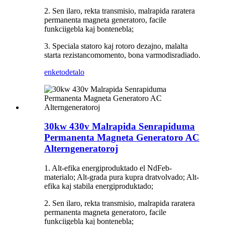
2. Sen ilaro, rekta transmisio, malrapida raratera
permanenta magneta generatoro, facile
funkciigebla kaj bontenebla;
3. Speciala statoro kaj rotoro dezajno, malalta
starta rezistancomomento, bona varmodisradiado.
enketo
detalo
30kw 430v Malrapida Senrapiduma
Permanenta Magneta Generatoro AC
Alterngeneratoroj
1. Alt-efika energiproduktado el NdFeb-
materialo; Alt-grada pura kupra dratvolvado; Alt-
efika kaj stabila energiproduktado;
2. Sen ilaro, rekta transmisio, malrapida raratera
permanenta magneta generatoro, facile
funkciigebla kaj bontenebla;