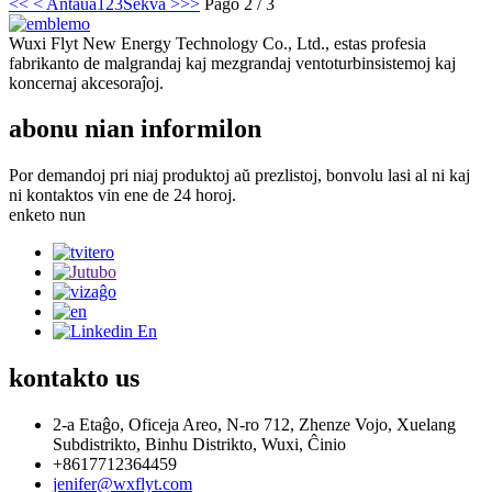
<<
< Antaŭa
1
2
3
Sekva >
>>
Paĝo 2 / 3
Wuxi Flyt New Energy Technology Co., Ltd., estas profesia
fabrikanto de malgrandaj kaj mezgrandaj ventoturbinsistemoj kaj
koncernaj akcesoraĵoj.
abonu nian informilon
Por demandoj pri niaj produktoj aŭ prezlistoj, bonvolu lasi al ni kaj
ni kontaktos vin ene de 24 horoj.
enketo nun
kontakto
us
2-a Etaĝo, Oficeja Areo, N-ro 712, Zhenze Vojo, Xuelang
Subdistrikto, Binhu Distrikto, Wuxi, Ĉinio
+8617712364459
jenifer@wxflyt.com