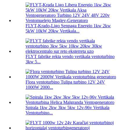
FLYT-Krado-Ligo Senpaga Energio 1kw 2kw
5kW 10kW 20kw Vertikala...
FLYT fabrike rekta vendo vertikala ventoturbino
3kw 5...
Flora ventoturbino Tulipa turbino 12V 24V
1000W 2000...
Spirala 1kw 2kw 3kw 5kw 12v-96v Vertikala
Ventoturbino...