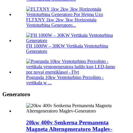
FLTXNY 1kw 2kw 3kw Horizontala
Ventoturbina Generatoro...
FH 1000W – 30KW Vertikala Ventoturbina
Generatoro
Pogranda 10kw Ventoturbino Prezolisto -
vertikala w ...
Generatoro
20kw 400v Senkerna Permanenta
Magneta Alterngeneratoro Maglev-