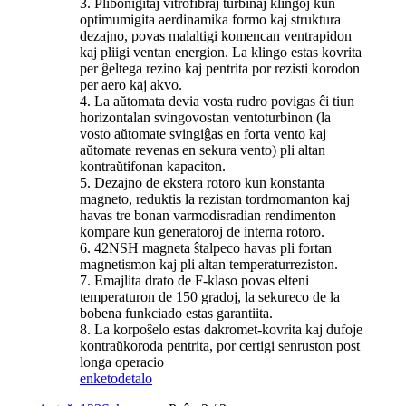
3. Plibonigitaj vitrofibraj turbinaj klingoj kun
optimumigita aerdinamika formo kaj struktura
dezajno, povas malaltigi komencan ventrapidon
kaj pliigi ventan energion. La klingo estas kovrita
per ĝeltega rezino kaj pentrita por rezisti korodon
per aero kaj akvo.
4. La aŭtomata devia vosta rudro povigas ĉi tiun
horizontalan svingovostan ventoturbinon (la
vosto aŭtomate svingiĝas en forta vento kaj
aŭtomate revenas en sekura vento) pli altan
kontraŭtifonan kapaciton.
5. Dezajno de ekstera rotoro kun konstanta
magneto, reduktis la rezistan tordmomanton kaj
havas tre bonan varmodisradian rendimenton
kompare kun generatoroj de interna rotoro.
6. 42NSH magneta ŝtalpeco havas pli fortan
magnetismon kaj pli altan temperaturreziston.
7. Emajlita drato de F-klaso povas elteni
temperaturon de 150 gradoj, la sekureco de la
bobena funkciado estas garantiita.
8. La korpoŝelo estas dakromet-kovrita kaj dufoje
kontraŭkoroda pentrita, por certigi senruston post
longa operacio
enketo
detalo