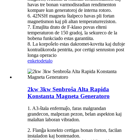
havas tre bonan varmodisradian rendimenton
kompare kun generatoroj de interna rotoro.
6. 42NSH magneta ŝtalpeco havas pli fortan
magnetismon kaj pli altan temperaturreziston.
7. Emajlita drato de F-klaso povas elteni
temperaturon de 150 gradoj, la sekureco de la
bobena funkciado estas garantiita.
8. La korpoŝelo estas dakromet-kovrita kaj dufoje
kontraŭkoroda pentrita, por certigi senruston post
longa operacio
enketo
detalo
2kw 3kw Senbroŝa Alta Rapida
Konstanta Magneta Generatoro
1. A3-ŝtala enfermaĵo, faras malgrandan
grandecon, malpezan pezon, belan aspekton kaj
malaltan laboran vibradon.
2. Flanĝa konekto certigas bonan forton, facilan
instaladon kaj bontenadon.