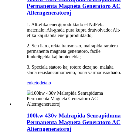
Permanenta Magneta Generatoro AC
Alterngeneratoroj
1. Alt-efika energiproduktado el NdFeb-
materialo; Alt-grada pura kupra dratvolvado; Alt-
efika kaj stabila energiproduktado;
2. Sen ilaro, rekta transmisio, malrapida raratera
permanenta magneta generatoro, facile
funkciigebla kaj bontenebla;
3. Speciala statoro kaj rotoro dezajno, malalta
starta rezistancomomento, bona varmodisradiado.
enketo
detalo
100kw 430v Malrapida Senrapiduma
Permanenta Magneta Generatoro AC
Alterngeneratoroj