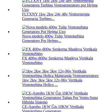
FLTXNY 1kw 2kw 24v 48v Ventoenergia
Generacia Turbino...
Nova modelo 400w Tulip Ventoturbina
Generatoro Por Hejmo...
FX 400w-800w Senkerna Magleva Vertikala
Ventoturbino
1kw 2kw 3kw 5kw 12v-96v Vertikala
Ventoturbina Helico ...
CE-Aprobo 1KW Ĝis 10KW Vertikala
Ventoturbina Generatoro...