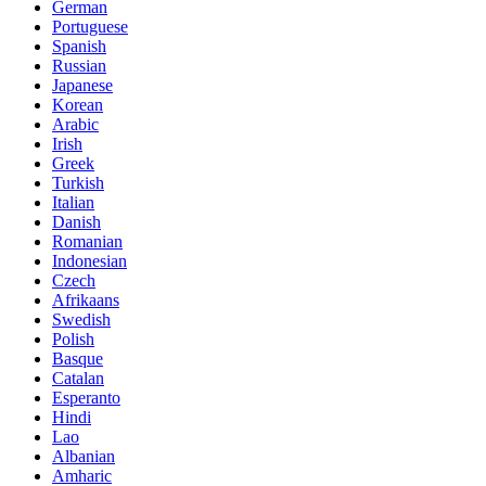
German
Portuguese
Spanish
Russian
Japanese
Korean
Arabic
Irish
Greek
Turkish
Italian
Danish
Romanian
Indonesian
Czech
Afrikaans
Swedish
Polish
Basque
Catalan
Esperanto
Hindi
Lao
Albanian
Amharic