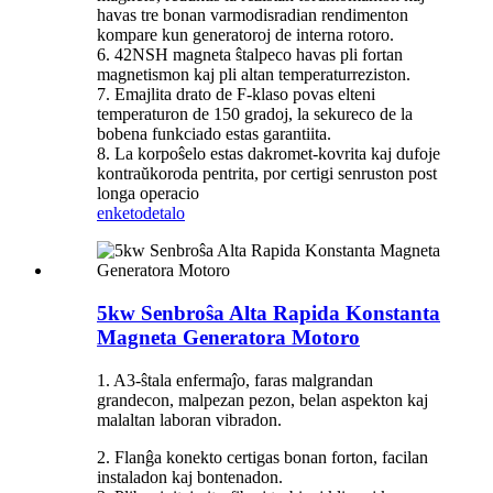
havas tre bonan varmodisradian rendimenton
kompare kun generatoroj de interna rotoro.
6. 42NSH magneta ŝtalpeco havas pli fortan
magnetismon kaj pli altan temperaturreziston.
7. Emajlita drato de F-klaso povas elteni
temperaturon de 150 gradoj, la sekureco de la
bobena funkciado estas garantiita.
8. La korpoŝelo estas dakromet-kovrita kaj dufoje
kontraŭkoroda pentrita, por certigi senruston post
longa operacio
enketo
detalo
5kw Senbroŝa Alta Rapida Konstanta
Magneta Generatora Motoro
1. A3-ŝtala enfermaĵo, faras malgrandan
grandecon, malpezan pezon, belan aspekton kaj
malaltan laboran vibradon.
2. Flanĝa konekto certigas bonan forton, facilan
instaladon kaj bontenadon.