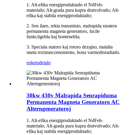
1. Alt-efika energiproduktado el NdFeb-
materialo; Alt-grada pura kupra dratvolvado; Alt-
efika kaj stabila energiproduktado;
2. Sen ilaro, rekta transmisio, malrapida raratera
permanenta magneta generatoro, facile
funkciigebla kaj bontenebla;
3. Speciala statoro kaj rotoro dezajno, malalta
starta rezistancomomento, bona varmodisradiado.
enketo
detalo
30kw 430v Malrapida Senrapiduma
Permanenta Magneta Generatoro AC
Alterngeneratoroj
1. Alt-efika energiproduktado el NdFeb-
materialo; Alt-grada pura kupra dratvolvado; Alt-
efika kaj stabila energiproduktado;