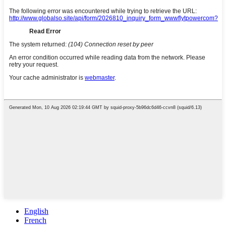
English
French