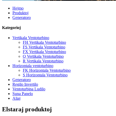
Hejmo
Produktoj
Generatoro
Kategorioj
Vertikala Ventoturbino
FH Vertikala Ventoturbino
FS Vertikala Ventoturbino
FX Vertikala Ventoturbino
Q Vertikala Ventoturbino
R Vertikala Ventoturbino
Horizontala ventoturbino
FK Horizontala Ventoturbino
S Horizontala Ventoturbino
Generatoro
Regilo Invertilo
Ventoturbina Ludilo
Suna Panelo
Aliaj
Elstaraj produktoj