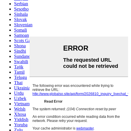
Serbian
Sesotho
Sinhala
Slovak
Slovenian
Somali
Samoan
Scots Gaelic
Shona
Sindhi
Sundanese
Swahili
Tajik
Tamil
Telugu
Thai
Ukrainian
Urdu
Uzbek
Vietnamese
Welsh
Xhosa
Yiddish
Yoruba
Zulu