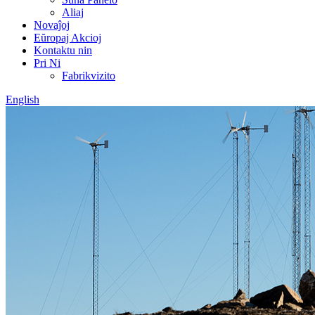
Aliaj
Novaĵoj
Eŭropaj Akcioj
Kontaktu nin
Pri Ni
Fabrikvizito
English